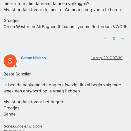
meer informatie daarover kunnen verkrijgen?
Alvast bedankt voor de moeite. We hopen nog van u te horen.
Groetjes,
Orson Wester en Ali Bagheri (Libanon Lyceum Rotterdam VWO 6
0
Sanne Nielsen
14 sep. 2017 07:39
S
Offline
Beste Scholier,
Ik ben de aankomende dagen afwezig. Ik zal begin volgende
week een antwoord op je vraag hebben.
Alvast bedankt voor het begrip.
Groetjes,
Sanne
Scheikunde en Biologie