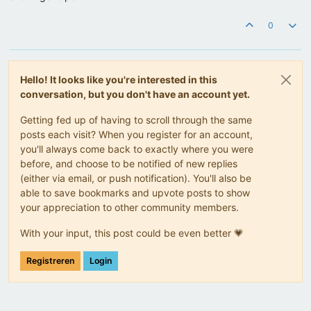
0
Hello! It looks like you're interested in this
conversation, but you don't have an account yet.
Getting fed up of having to scroll through the same
posts each visit? When you register for an account,
you'll always come back to exactly where you were
before, and choose to be notified of new replies
(either via email, or push notification). You'll also be
able to save bookmarks and upvote posts to show
your appreciation to other community members.
With your input, this post could be even better 💗
Registreren
Login