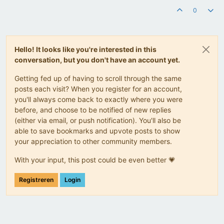
0
Hello! It looks like you're interested in this
conversation, but you don't have an account yet.
Getting fed up of having to scroll through the same
posts each visit? When you register for an account,
you'll always come back to exactly where you were
before, and choose to be notified of new replies
(either via email, or push notification). You'll also be
able to save bookmarks and upvote posts to show
your appreciation to other community members.
With your input, this post could be even better 💗
Registreren
Login