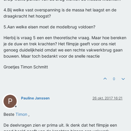
4.Bij welke vast overspanning is de massa het laagst en de
draagkracht het hoogst?
5.Aan welke eisen moet de modelbrug voldoen?
Hierbij is vraag 5 een een theoretische vraag. Maar hoe bereken
je de duw en trek krachten? Het filmpje geeft voor ons niet
genoeg duidelijkheid omdat we een rechte vakwerkbrug gaan
bouwen. Maar toch bedankt voor de snelle reactie
Groetjes Timon Schmitt
0
Pauline Janssen
26 okt. 2017 16:21
P
Offline
Beste
Timon
,
De deelvragen zien er prima uit. Ik denk dat het filmpje een