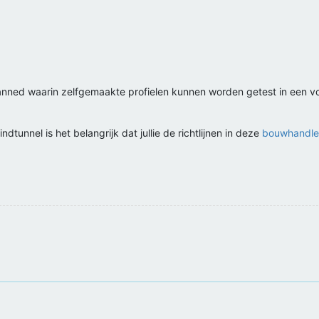
nned waarin zelfgemaakte profielen kunnen worden getest in een vo
indtunnel is het belangrijk dat jullie de richtlijnen in deze
bouwhandle