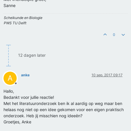
Sanne
Scheikunde en Biologie
PWS TU Delft
0
12 dagen later
anke
10 sep. 2017 09:17
A
Offline
Hallo,
Bedankt voor jullie reactie!
Met het literatuuronderzoek ben ik al aardig op weg maar ben
helaas nog niet op een idee gekomen voor een eigen praktisch
onderzoek. Heb jij misschien nog ideeën?
Groetjes, Anke