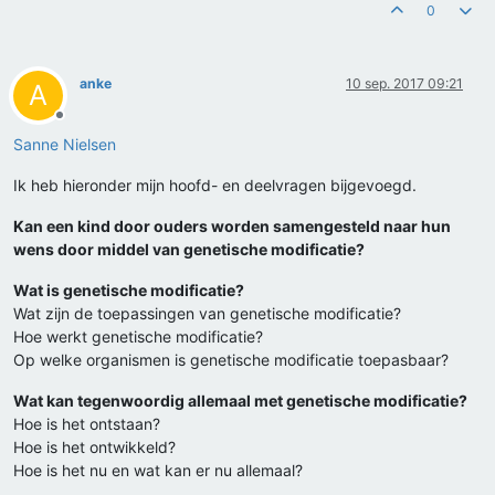
0
anke
10 sep. 2017 09:21
A
Offline
Sanne Nielsen
Ik heb hieronder mijn hoofd- en deelvragen bijgevoegd.
Kan een kind door ouders worden samengesteld naar hun
wens door middel van genetische modificatie?
Wat is genetische modificatie?
Wat zijn de toepassingen van genetische modificatie?
Hoe werkt genetische modificatie?
Op welke organismen is genetische modificatie toepasbaar?
Wat kan tegenwoordig allemaal met genetische modificatie?
Hoe is het ontstaan?
Hoe is het ontwikkeld?
Hoe is het nu en wat kan er nu allemaal?