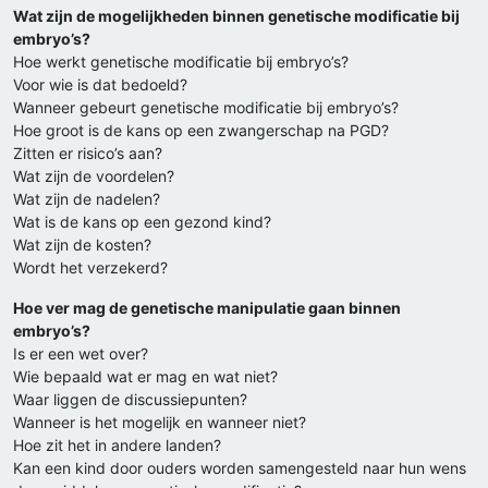
Wat zijn de mogelijkheden binnen genetische modificatie bij
embryo’s?
Hoe werkt genetische modificatie bij embryo’s?
Voor wie is dat bedoeld?
Wanneer gebeurt genetische modificatie bij embryo’s?
Hoe groot is de kans op een zwangerschap na PGD?
Zitten er risico’s aan?
Wat zijn de voordelen?
Wat zijn de nadelen?
Wat is de kans op een gezond kind?
Wat zijn de kosten?
Wordt het verzekerd?
Hoe ver mag de genetische manipulatie gaan binnen
embryo’s?
Is er een wet over?
Wie bepaald wat er mag en wat niet?
Waar liggen de discussiepunten?
Wanneer is het mogelijk en wanneer niet?
Hoe zit het in andere landen?
Kan een kind door ouders worden samengesteld naar hun wens