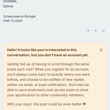
Groetjes,
Sanne
Scheikunde en Biologie
PWS TU Delft
0
Hello! It looks like you're interested in this
conversation, but you don't have an account yet.
Getting fed up of having to scroll through the same
posts each visit? When you register for an account,
you'll always come back to exactly where you were
before, and choose to be notified of new replies
(either via email, or push notification). You'll also be
able to save bookmarks and upvote posts to show
your appreciation to other community members.
With your input, this post could be even better 💗