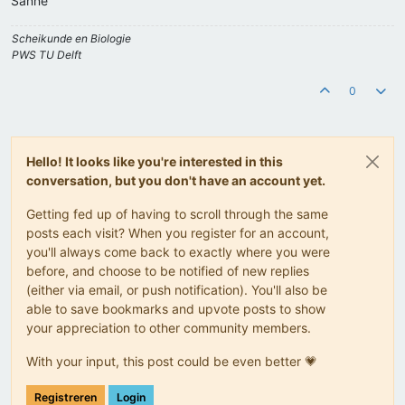
Sanne
Scheikunde en Biologie
PWS TU Delft
0
Hello! It looks like you're interested in this
conversation, but you don't have an account yet.
Getting fed up of having to scroll through the same
posts each visit? When you register for an account,
you'll always come back to exactly where you were
before, and choose to be notified of new replies
(either via email, or push notification). You'll also be
able to save bookmarks and upvote posts to show
your appreciation to other community members.
With your input, this post could be even better 💗
Registreren
Login