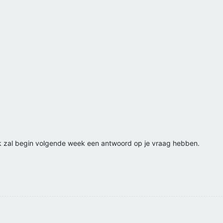
 zal begin volgende week een antwoord op je vraag hebben.