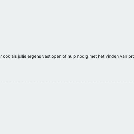
ar ook als jullie ergens vastlopen of hulp nodig met het vinden van b