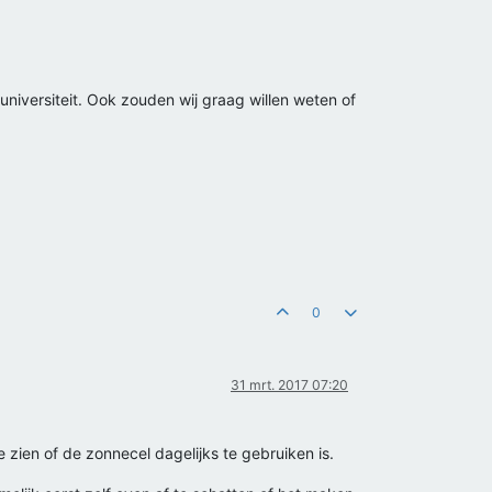
universiteit. Ook zouden wij graag willen weten of
0
31 mrt. 2017 07:20
te zien of de zonnecel dagelijks te gebruiken is.