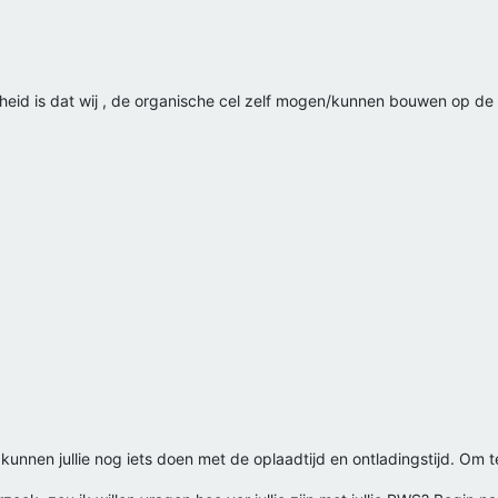
kheid is dat wij , de organische cel zelf mogen/kunnen bouwen op de 
ht kunnen jullie nog iets doen met de oplaadtijd en ontladingstijd. Om 