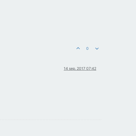
0
14 sep. 2017 07:42