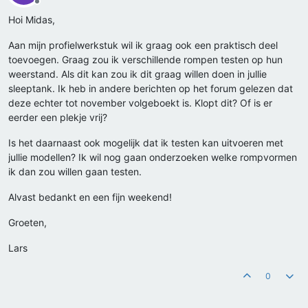
Offline
Hoi Midas,
Aan mijn profielwerkstuk wil ik graag ook een praktisch deel
toevoegen. Graag zou ik verschillende rompen testen op hun
weerstand. Als dit kan zou ik dit graag willen doen in jullie
sleeptank. Ik heb in andere berichten op het forum gelezen dat
deze echter tot november volgeboekt is. Klopt dit? Of is er
eerder een plekje vrij?
Is het daarnaast ook mogelijk dat ik testen kan uitvoeren met
jullie modellen? Ik wil nog gaan onderzoeken welke rompvormen
ik dan zou willen gaan testen.
Alvast bedankt en een fijn weekend!
Groeten,
Lars
0