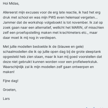
Hoi Midas,
Allereerst mijn excuses voor de erg late reactie, ik had het erg
druk met school en was mijn PWS even helemaal vergeten...
Jammer dat de workshop volgeboekt is tot november. Ik zal op
zoek gaan naar een alternatief, wellicht het MARIN, of misschien
zelf een proefopstelling maken met krachtmeters etc., maar
daar moet ik mij nog in verdiepen.
Met jullie modellen bedoelde ik de (blauwe en gele)
schaalmodellen die ik op jullie open dag bij de grote sleeptank
opgesteld heb zien staan, maar ik kan mij goed voorstellen dat
deze niet gebruikt kunnen worden voor een profielwerkstuk.
Waarschijnlijk zal ik mijn modellen zelf gaan ontwerpen en
maken!
Fijne dag!
Groeten,
Lars