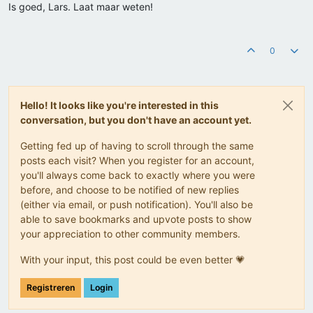
Is goed, Lars. Laat maar weten!
0
Hello! It looks like you're interested in this
conversation, but you don't have an account yet.
Getting fed up of having to scroll through the same
posts each visit? When you register for an account,
you'll always come back to exactly where you were
before, and choose to be notified of new replies
(either via email, or push notification). You'll also be
able to save bookmarks and upvote posts to show
your appreciation to other community members.
With your input, this post could be even better 💗
Registreren
Login