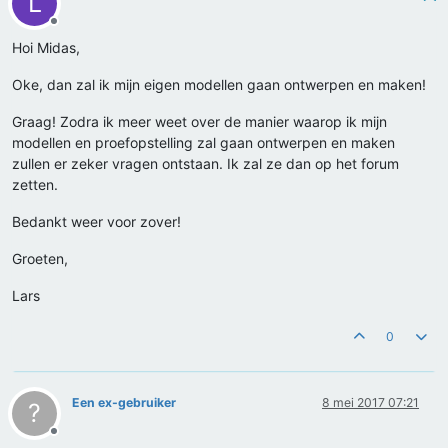
L
Offline
Hoi Midas,
Oke, dan zal ik mijn eigen modellen gaan ontwerpen en maken!
Graag! Zodra ik meer weet over de manier waarop ik mijn
modellen en proefopstelling zal gaan ontwerpen en maken
zullen er zeker vragen ontstaan. Ik zal ze dan op het forum
zetten.
Bedankt weer voor zover!
Groeten,
Lars
0
Een ex-gebruiker
8 mei 2017 07:21
?
Offline