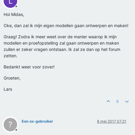
L
Offline
Hoi Midas,
Oke, dan zal ik mijn eigen modellen gaan ontwerpen en maken!
Graag! Zodra ik meer weet over de manier waarop ik mijn
modellen en proefopstelling zal gaan ontwerpen en maken
zullen er zeker vragen ontstaan. Ik zal ze dan op het forum
zetten.
Bedankt weer voor zover!
Groeten,
Lars
0
Een ex-gebruiker
8 mei 2017 07:21
?
Offline