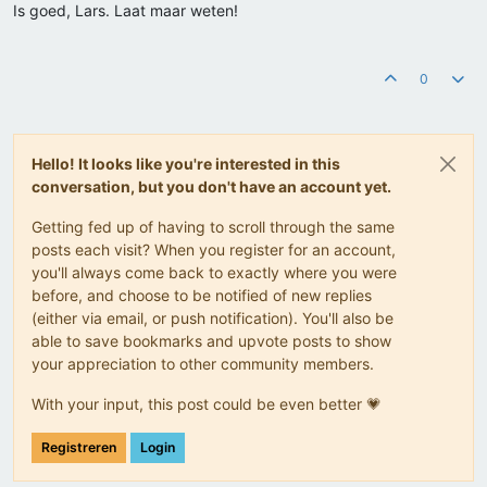
Is goed, Lars. Laat maar weten!
0
Hello! It looks like you're interested in this
conversation, but you don't have an account yet.
Getting fed up of having to scroll through the same
posts each visit? When you register for an account,
you'll always come back to exactly where you were
before, and choose to be notified of new replies
(either via email, or push notification). You'll also be
able to save bookmarks and upvote posts to show
your appreciation to other community members.
With your input, this post could be even better 💗
Registreren
Login