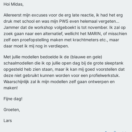
Hoi Midas,
Allereerst mijn excuses voor de erg late reactie, ik had het erg
druk met school en was mijn PWS even helemaal vergeten...
Jammer dat de workshop volgeboekt is tot november. Ik zal op
zoek gaan naar een alternatief, wellicht het MARIN, of misschien
zelf een proefopstelling maken met krachtmeters etc., maar
daar moet ik mij nog in verdiepen.
Met jullie modellen bedoelde ik de (blauwe en gele)
schaalmodellen die ik op jullie open dag bij de grote sleeptank
opgesteld heb zien staan, maar ik kan mij goed voorstellen dat
deze niet gebruikt kunnen worden voor een profielwerkstuk.
Waarschijnlijk zal ik mijn modellen zelf gaan ontwerpen en
maken!
Fijne dag!
Groeten,
Lars