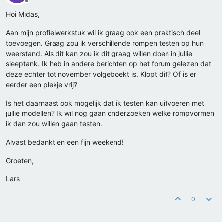
Offline
Hoi Midas,
Aan mijn profielwerkstuk wil ik graag ook een praktisch deel
toevoegen. Graag zou ik verschillende rompen testen op hun
weerstand. Als dit kan zou ik dit graag willen doen in jullie
sleeptank. Ik heb in andere berichten op het forum gelezen dat
deze echter tot november volgeboekt is. Klopt dit? Of is er
eerder een plekje vrij?
Is het daarnaast ook mogelijk dat ik testen kan uitvoeren met
jullie modellen? Ik wil nog gaan onderzoeken welke rompvormen
ik dan zou willen gaan testen.
Alvast bedankt en een fijn weekend!
Groeten,
Lars
0