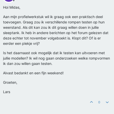
Offline
Hoi Midas,
Aan mijn profielwerkstuk wil ik graag ook een praktisch deel
toevoegen. Graag zou ik verschillende rompen testen op hun
weerstand. Als dit kan zou ik dit graag willen doen in jullie
sleeptank. Ik heb in andere berichten op het forum gelezen dat
deze echter tot november volgeboekt is. Klopt dit? Of is er
eerder een plekje vrij?
Is het daarnaast ook mogelijk dat ik testen kan uitvoeren met
jullie modellen? Ik wil nog gaan onderzoeken welke rompvormen
ik dan zou willen gaan testen.
Alvast bedankt en een fijn weekend!
Groeten,
Lars
0