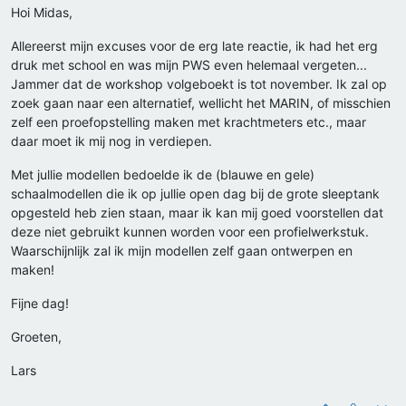
Hoi Midas,
Allereerst mijn excuses voor de erg late reactie, ik had het erg
druk met school en was mijn PWS even helemaal vergeten...
Jammer dat de workshop volgeboekt is tot november. Ik zal op
zoek gaan naar een alternatief, wellicht het MARIN, of misschien
zelf een proefopstelling maken met krachtmeters etc., maar
daar moet ik mij nog in verdiepen.
Met jullie modellen bedoelde ik de (blauwe en gele)
schaalmodellen die ik op jullie open dag bij de grote sleeptank
opgesteld heb zien staan, maar ik kan mij goed voorstellen dat
deze niet gebruikt kunnen worden voor een profielwerkstuk.
Waarschijnlijk zal ik mijn modellen zelf gaan ontwerpen en
maken!
Fijne dag!
Groeten,
Lars