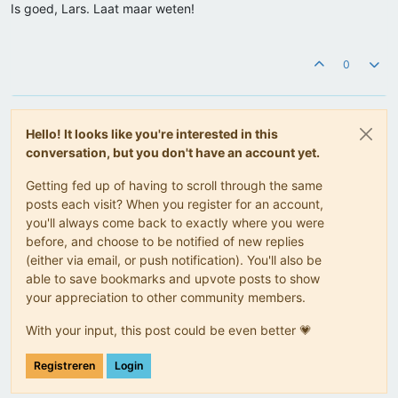
Is goed, Lars. Laat maar weten!
0
Hello! It looks like you're interested in this
conversation, but you don't have an account yet.
Getting fed up of having to scroll through the same
posts each visit? When you register for an account,
you'll always come back to exactly where you were
before, and choose to be notified of new replies
(either via email, or push notification). You'll also be
able to save bookmarks and upvote posts to show
your appreciation to other community members.
With your input, this post could be even better 💗
Registreren
Login