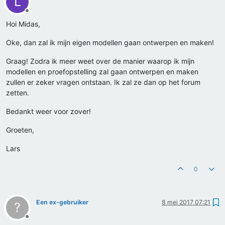
L
Offline
Hoi Midas,
Oke, dan zal ik mijn eigen modellen gaan ontwerpen en maken!
Graag! Zodra ik meer weet over de manier waarop ik mijn
modellen en proefopstelling zal gaan ontwerpen en maken
zullen er zeker vragen ontstaan. Ik zal ze dan op het forum
zetten.
Bedankt weer voor zover!
Groeten,
Lars
0
Een ex-gebruiker
8 mei 2017 07:21
?
Offline