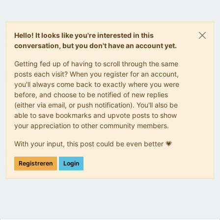
Hello! It looks like you're interested in this
conversation, but you don't have an account yet.
Getting fed up of having to scroll through the same
posts each visit? When you register for an account,
you'll always come back to exactly where you were
before, and choose to be notified of new replies
(either via email, or push notification). You'll also be
able to save bookmarks and upvote posts to show
your appreciation to other community members.
With your input, this post could be even better 💗
Registreren
Login