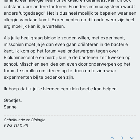
ontstaan door andere factoren. En ieders immuunsysteem wordt
anders 'uitgedaagd'. Het is dus heel moeilijk te bepalen waar een
allergie vandaan komt. Experimenten op dit onderwerp zijn heel
erg moeilijk kan ik je vertellen.
Als jullie heel graag biologie zouden willen, met experiment,
misschien moet je je dan even gaan oriënteren in de bacterie
kant. Ik kom op het forum veel onderwerpen tegen over
Bioluminescentie en hierbij kun je de bacterien zelf kweken op
school. Misschien een idee om even door onderwerpen op het
forum te scrollen om ideeën op te doen en te zien waar
experimenten bij te bedenken zijn.
Ik hoop dat ik jullie hiermee een klein beetje kan helpen.
Groetjes,
Sanne
Scheikunde en Biologie
PWS TU Delft
0