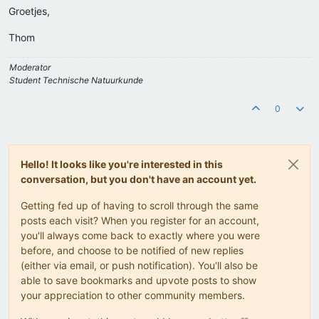
Groetjes,
Thom
Moderator
Student Technische Natuurkunde
0
Hello! It looks like you're interested in this
conversation, but you don't have an account yet.
Getting fed up of having to scroll through the same
posts each visit? When you register for an account,
you'll always come back to exactly where you were
before, and choose to be notified of new replies
(either via email, or push notification). You'll also be
able to save bookmarks and upvote posts to show
your appreciation to other community members.