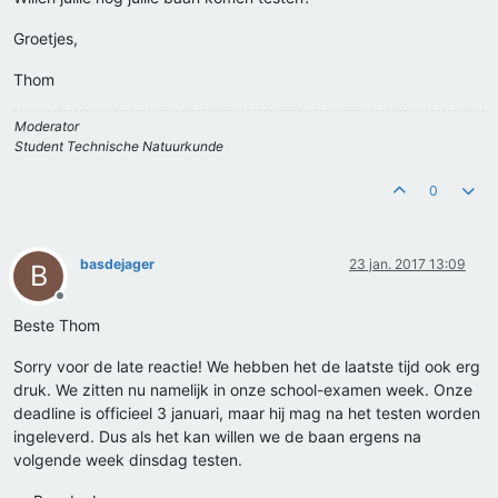
Groetjes,
Thom
Moderator
Student Technische Natuurkunde
0
basdejager
23 jan. 2017 13:09
B
Offline
Beste Thom
Sorry voor de late reactie! We hebben het de laatste tijd ook erg
druk. We zitten nu namelijk in onze school-examen week. Onze
deadline is officieel 3 januari, maar hij mag na het testen worden
ingeleverd. Dus als het kan willen we de baan ergens na
volgende week dinsdag testen.