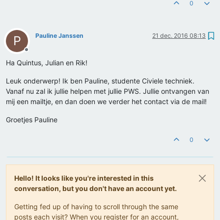
0
Pauline Janssen
21 dec. 2016 08:13
P
Offline
Ha Quintus, Julian en Rik!
Leuk onderwerp! Ik ben Pauline, studente Civiele techniek.
Vanaf nu zal ik jullie helpen met jullie PWS. Jullie ontvangen van
mij een mailtje, en dan doen we verder het contact via de mail!
Groetjes Pauline
0
Hello! It looks like you're interested in this
conversation, but you don't have an account yet.
Getting fed up of having to scroll through the same
posts each visit? When you register for an account,