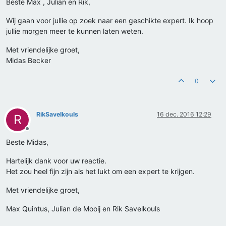
Beste Max , Julian en Rik,
Wij gaan voor jullie op zoek naar een geschikte expert. Ik hoop
jullie morgen meer te kunnen laten weten.
Met vriendelijke groet,
Midas Becker
0
RikSavelkouls
16 dec. 2016 12:29
R
Offline
Beste Midas,
Hartelijk dank voor uw reactie.
Het zou heel fijn zijn als het lukt om een expert te krijgen.
Met vriendelijke groet,
Max Quintus, Julian de Mooij en Rik Savelkouls