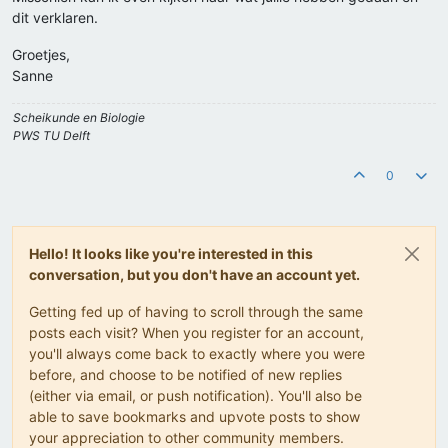
dit verklaren.
Groetjes,
Sanne
Scheikunde en Biologie
PWS TU Delft
0
Hello! It looks like you're interested in this
conversation, but you don't have an account yet.
Getting fed up of having to scroll through the same
posts each visit? When you register for an account,
you'll always come back to exactly where you were
before, and choose to be notified of new replies
(either via email, or push notification). You'll also be
able to save bookmarks and upvote posts to show
your appreciation to other community members.