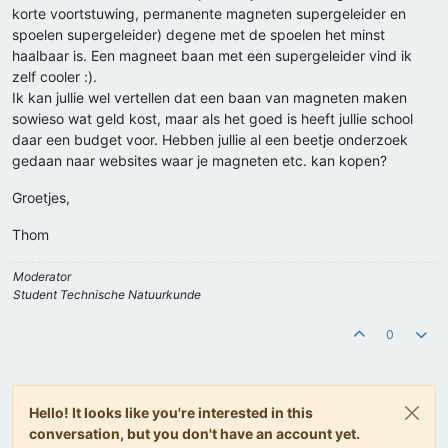
korte voortstuwing, permanente magneten supergeleider en
spoelen supergeleider) degene met de spoelen het minst
haalbaar is. Een magneet baan met een supergeleider vind ik
zelf cooler :).
Ik kan jullie wel vertellen dat een baan van magneten maken
sowieso wat geld kost, maar als het goed is heeft jullie school
daar een budget voor. Hebben jullie al een beetje onderzoek
gedaan naar websites waar je magneten etc. kan kopen?
Groetjes,
Thom
Moderator
Student Technische Natuurkunde
0
Hello! It looks like you're interested in this
conversation, but you don't have an account yet.