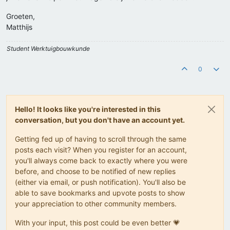
Groeten,
Matthijs
Student Werktuigbouwkunde
0
Hello! It looks like you're interested in this
conversation, but you don't have an account yet.
Getting fed up of having to scroll through the same
posts each visit? When you register for an account,
you'll always come back to exactly where you were
before, and choose to be notified of new replies
(either via email, or push notification). You'll also be
able to save bookmarks and upvote posts to show
your appreciation to other community members.
With your input, this post could be even better 💗