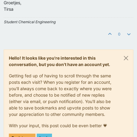
Groetjes,
Tirsa
Student Chemical Engineering
0
Hello! It looks like you're interested in this
conversation, but you don't have an account yet.
Getting fed up of having to scroll through the same
posts each visit? When you register for an account,
you'll always come back to exactly where you were
before, and choose to be notified of new replies
(either via email, or push notification). You'll also be
able to save bookmarks and upvote posts to show
your appreciation to other community members.
With your input, this post could be even better 💗