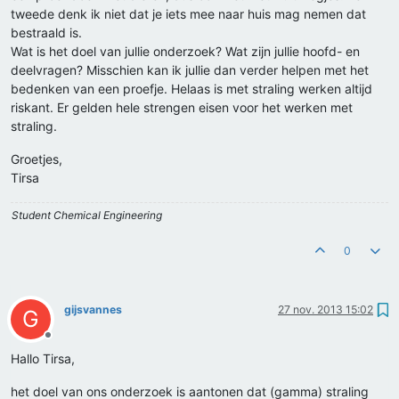
tweede denk ik niet dat je iets mee naar huis mag nemen dat
bestraald is.
Wat is het doel van jullie onderzoek? Wat zijn jullie hoofd- en
deelvragen? Misschien kan ik jullie dan verder helpen met het
bedenken van een proefje. Helaas is met straling werken altijd
riskant. Er gelden hele strengen eisen voor het werken met
straling.
Groetjes,
Tirsa
Student Chemical Engineering
0
gijsvannes
27 nov. 2013 15:02
G
Offline
Hallo Tirsa,
het doel van ons onderzoek is aantonen dat (gamma) straling