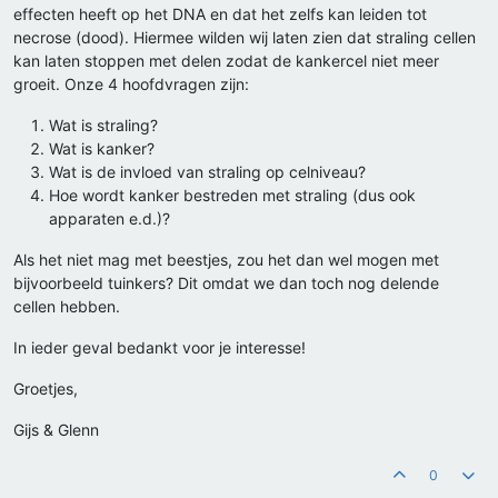
effecten heeft op het DNA en dat het zelfs kan leiden tot
necrose (dood). Hiermee wilden wij laten zien dat straling cellen
kan laten stoppen met delen zodat de kankercel niet meer
groeit. Onze 4 hoofdvragen zijn:
Wat is straling?
Wat is kanker?
Wat is de invloed van straling op celniveau?
Hoe wordt kanker bestreden met straling (dus ook
apparaten e.d.)?
Als het niet mag met beestjes, zou het dan wel mogen met
bijvoorbeeld tuinkers? Dit omdat we dan toch nog delende
cellen hebben.
In ieder geval bedankt voor je interesse!
Groetjes,
Gijs & Glenn
0