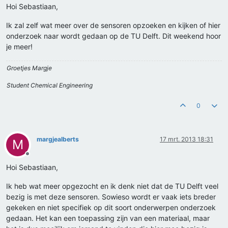
Hoi Sebastiaan,
Ik zal zelf wat meer over de sensoren opzoeken en kijken of hier
onderzoek naar wordt gedaan op de TU Delft. Dit weekend hoor
je meer!
Groetjes Margje
Student Chemical Engineering
0
margjealberts
17 mrt. 2013 18:31
M
Offline
Hoi Sebastiaan,
Ik heb wat meer opgezocht en ik denk niet dat de TU Delft veel
bezig is met deze sensoren. Sowieso wordt er vaak iets breder
gekeken en niet specifiek op dit soort onderwerpen onderzoek
gedaan. Het kan een toepassing zijn van een materiaal, maar