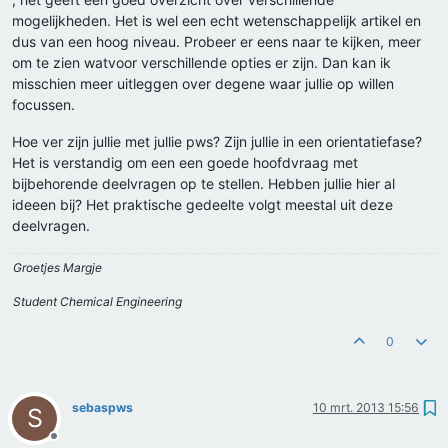
mogelijkheden. Het is wel een echt wetenschappelijk artikel en
dus van een hoog niveau. Probeer er eens naar te kijken, meer
om te zien watvoor verschillende opties er zijn. Dan kan ik
misschien meer uitleggen over degene waar jullie op willen
focussen.
Hoe ver zijn jullie met jullie pws? Zijn jullie in een orientatiefase?
Het is verstandig om een een goede hoofdvraag met
bijbehorende deelvragen op te stellen. Hebben jullie hier al
ideeen bij? Het praktische gedeelte volgt meestal uit deze
deelvragen.
Groetjes Margje
Student Chemical Engineering
0
sebaspws
10 mrt. 2013 15:56
S
Offline