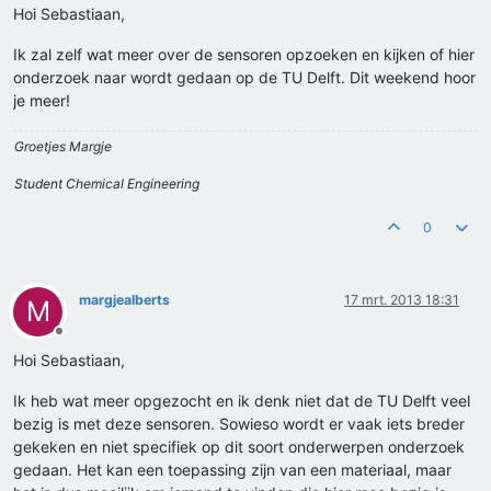
Hoi Sebastiaan,
Ik zal zelf wat meer over de sensoren opzoeken en kijken of hier
onderzoek naar wordt gedaan op de TU Delft. Dit weekend hoor
je meer!
Groetjes Margje
Student Chemical Engineering
0
margjealberts
17 mrt. 2013 18:31
M
Offline
Hoi Sebastiaan,
Ik heb wat meer opgezocht en ik denk niet dat de TU Delft veel
bezig is met deze sensoren. Sowieso wordt er vaak iets breder
gekeken en niet specifiek op dit soort onderwerpen onderzoek
gedaan. Het kan een toepassing zijn van een materiaal, maar