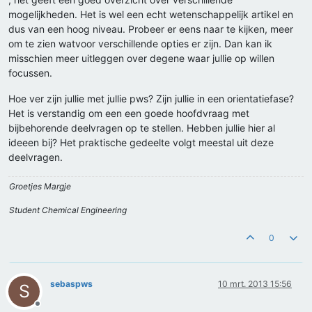
mogelijkheden. Het is wel een echt wetenschappelijk artikel en
dus van een hoog niveau. Probeer er eens naar te kijken, meer
om te zien watvoor verschillende opties er zijn. Dan kan ik
misschien meer uitleggen over degene waar jullie op willen
focussen.
Hoe ver zijn jullie met jullie pws? Zijn jullie in een orientatiefase?
Het is verstandig om een een goede hoofdvraag met
bijbehorende deelvragen op te stellen. Hebben jullie hier al
ideeen bij? Het praktische gedeelte volgt meestal uit deze
deelvragen.
Groetjes Margje
Student Chemical Engineering
0
sebaspws
10 mrt. 2013 15:56
S
Offline