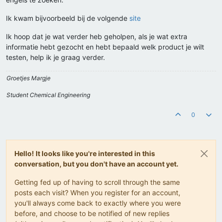
Ik kwam bijvoorbeeld bij de volgende
site
Ik hoop dat je wat verder heb geholpen, als je wat extra
informatie hebt gezocht en hebt bepaald welk product je wilt
testen, help ik je graag verder.
Groetjes Margje
Student Chemical Engineering
0
Hello! It looks like you're interested in this
conversation, but you don't have an account yet.
Getting fed up of having to scroll through the same
posts each visit? When you register for an account,
you'll always come back to exactly where you were
before, and choose to be notified of new replies