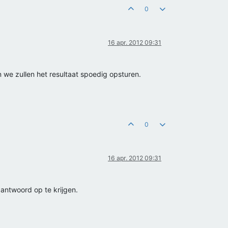
0
16 apr. 2012 09:31
n we zullen het resultaat spoedig opsturen.
0
16 apr. 2012 09:31
 antwoord op te krijgen.