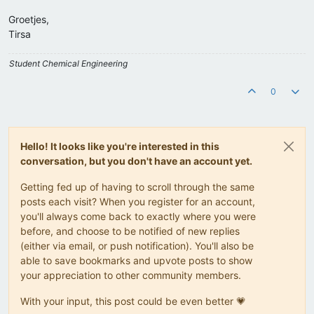
Groetjes,
Tirsa
Student Chemical Engineering
0
Hello! It looks like you're interested in this
conversation, but you don't have an account yet.
Getting fed up of having to scroll through the same
posts each visit? When you register for an account,
you'll always come back to exactly where you were
before, and choose to be notified of new replies
(either via email, or push notification). You'll also be
able to save bookmarks and upvote posts to show
your appreciation to other community members.
With your input, this post could be even better 💗