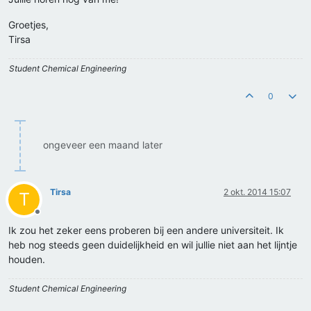
Groetjes,
Tirsa
Student Chemical Engineering
0
ongeveer een maand later
Tirsa
2 okt. 2014 15:07
T
Offline
Ik zou het zeker eens proberen bij een andere universiteit. Ik
heb nog steeds geen duidelijkheid en wil jullie niet aan het lijntje
houden.
Student Chemical Engineering