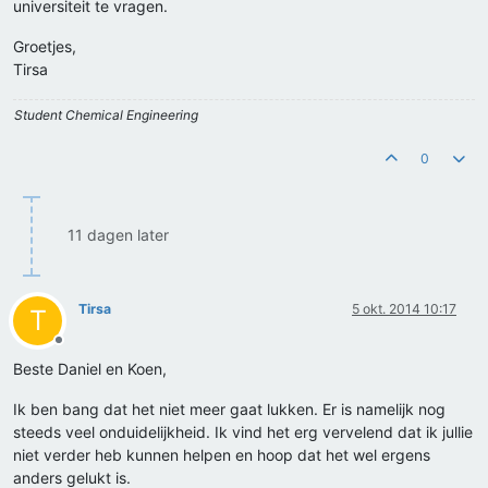
universiteit te vragen.
Groetjes,
Tirsa
Student Chemical Engineering
0
11 dagen later
Tirsa
5 okt. 2014 10:17
T
Offline
Beste Daniel en Koen,
Ik ben bang dat het niet meer gaat lukken. Er is namelijk nog
steeds veel onduidelijkheid. Ik vind het erg vervelend dat ik jullie
niet verder heb kunnen helpen en hoop dat het wel ergens
anders gelukt is.