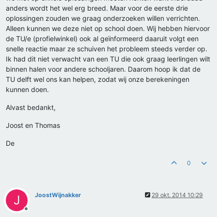
anders wordt het wel erg breed. Maar voor de eerste drie
oplossingen zouden we graag onderzoeken willen verrichten.
Alleen kunnen we deze niet op school doen. Wij hebben hiervoor
de TU/e (profielwinkel) ook al geïnformeerd daaruit volgt een
snelle reactie maar ze schuiven het probleem steeds verder op.
Ik had dit niet verwacht van een TU die ook graag leerlingen wilt
binnen halen voor andere schooljaren. Daarom hoop ik dat de
TU delft wel ons kan helpen, zodat wij onze berekeningen
kunnen doen.
Alvast bedankt,
Joost en Thomas
De
0
JoostWijnakker
29 okt. 2014 10:29
J
Offline