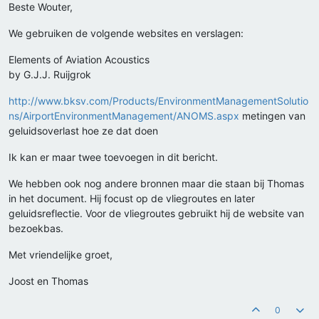
Beste Wouter,
We gebruiken de volgende websites en verslagen:
Elements of Aviation Acoustics
by G.J.J. Ruijgrok
http://www.bksv.com/Products/EnvironmentManagementSolutio
ns/AirportEnvironmentManagement/ANOMS.aspx
metingen van
geluidsoverlast hoe ze dat doen
Ik kan er maar twee toevoegen in dit bericht.
We hebben ook nog andere bronnen maar die staan bij Thomas
in het document. Hij focust op de vliegroutes en later
geluidsreflectie. Voor de vliegroutes gebruikt hij de website van
bezoekbas.
Met vriendelijke groet,
Joost en Thomas
0