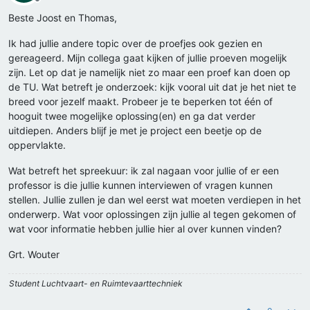
Offline
Beste Joost en Thomas,
Ik had jullie andere topic over de proefjes ook gezien en
gereageerd. Mijn collega gaat kijken of jullie proeven mogelijk
zijn. Let op dat je namelijk niet zo maar een proef kan doen op
de TU. Wat betreft je onderzoek: kijk vooral uit dat je het niet te
breed voor jezelf maakt. Probeer je te beperken tot één of
hooguit twee mogelijke oplossing(en) en ga dat verder
uitdiepen. Anders blijf je met je project een beetje op de
oppervlakte.
Wat betreft het spreekuur: ik zal nagaan voor jullie of er een
professor is die jullie kunnen interviewen of vragen kunnen
stellen. Jullie zullen je dan wel eerst wat moeten verdiepen in het
onderwerp. Wat voor oplossingen zijn jullie al tegen gekomen of
wat voor informatie hebben jullie hier al over kunnen vinden?
Grt. Wouter
Student Luchtvaart- en Ruimtevaarttechniek