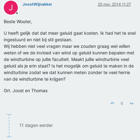
JoostWijnakker
20 nov. 2014 11:27
J
Offline
Beste Wouter,
U heeft gelijk dat dat meer geluid gaat kosten. Ik had het te snel
ingestuurd en niet bij stil gestaan.
Wij hebben niet veel vragen maar we zouden graag wel willen
weten of we de invloed van wind op geluid kunnen bepalen met
de windturbine op jullie faculteit. Maakt jullie windturbine veel
geluid als je erin staat? Is het mogelijk om geluid te maken in de
windturbine zodat we dat kunnen meten zonder te veel herrie
van de windturbine te krijgen?
Grt. Joost en Thomas
0
11 dagen eerder