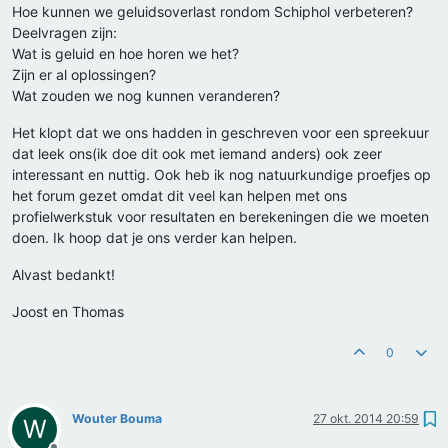
Hoe kunnen we geluidsoverlast rondom Schiphol verbeteren?
Deelvragen zijn:
Wat is geluid en hoe horen we het?
Zijn er al oplossingen?
Wat zouden we nog kunnen veranderen?
Het klopt dat we ons hadden in geschreven voor een spreekuur
dat leek ons(ik doe dit ook met iemand anders) ook zeer
interessant en nuttig. Ook heb ik nog natuurkundige proefjes op
het forum gezet omdat dit veel kan helpen met ons
profielwerkstuk voor resultaten en berekeningen die we moeten
doen. Ik hoop dat je ons verder kan helpen.
Alvast bedankt!
Joost en Thomas
0
Wouter Bouma
27 okt. 2014 20:59
W