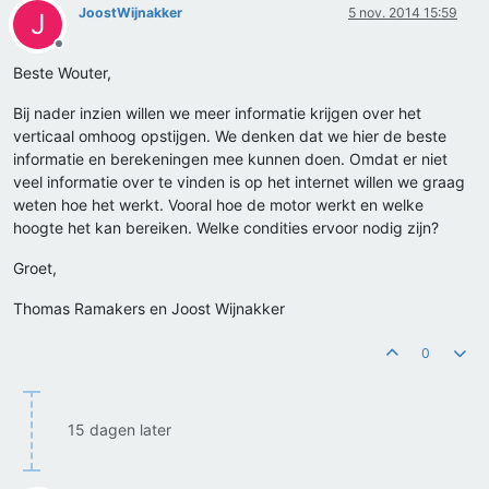
JoostWijnakker
5 nov. 2014 15:59
J
Offline
Beste Wouter,
Bij nader inzien willen we meer informatie krijgen over het
verticaal omhoog opstijgen. We denken dat we hier de beste
informatie en berekeningen mee kunnen doen. Omdat er niet
veel informatie over te vinden is op het internet willen we graag
weten hoe het werkt. Vooral hoe de motor werkt en welke
hoogte het kan bereiken. Welke condities ervoor nodig zijn?
Groet,
Thomas Ramakers en Joost Wijnakker
0
15 dagen later