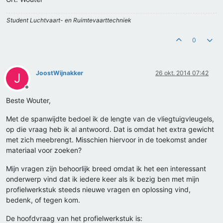
Student Luchtvaart- en Ruimtevaarttechniek
0
JoostWijnakker
26 okt. 2014 07:42
J
Offline
Beste Wouter,
Met de spanwijdte bedoel ik de lengte van de vliegtuigvleugels,
op die vraag heb ik al antwoord. Dat is omdat het extra gewicht
met zich meebrengt. Misschien hiervoor in de toekomst ander
materiaal voor zoeken?
Mijn vragen zijn behoorlijk breed omdat ik het een interessant
onderwerp vind dat ik iedere keer als ik bezig ben met mijn
profielwerkstuk steeds nieuwe vragen en oplossing vind,
bedenk, of tegen kom.
De hoofdvraag van het profielwerkstuk is: