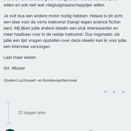
willen en ook niet wat vliegtuigmaatschappijen willen.
Je zult dus een andere motor nodig hebben. Helaas is dit echt
een idee voor de verre toekomst (hangt tegen science fiction
aan). Mij lijken jullie andere ideeën een stuk interessanter en
meer haalbaar voor in de nabije toekomst. Dus nogmaals: als
jullie een lijst vragen opstellen over deze ideeën kan ik voor jullie
een interview verzorgen.
Laat maar weten.
Grt. Wouter
Student Luchtvaart- en Ruimtevaarttechniek
0
22 dagen later