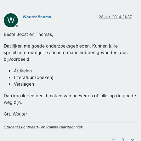
Wouter Bouma
28 okt. 2014 21:37
W
Offline
Beste Joost en Thomas,
Dat lijken me goede onderzoeksgebieden. Kunnen jullie
specificeren wat jullie aan informatie hebben gevonden, dus
bijvoorbeeld:
Artikelen
Literatuur (boeken)
Verslagen
Dan kan ik een beeld maken van hoever en of jullie op de goede
weg zijn.
Grt. Wouter
Student Luchtvaart- en Ruimtevaarttechniek
0