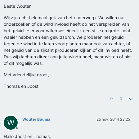
Offline
Beste Wouter,
Wij zijn echt helemaal gek van het onderwerp. We willen nu
onderzoeken of de wind invloed heeft op het verspreiden van
het geluid. Hier voor willen we eigenlijk een stille en grote lucht
waaier hebben en een geluidsbron. We proberen het geluid
tegen de wind in te laten voortplanten maar ook van achter, of
het geluid van de zijkant produceren kijken of dit invloed heeft.
Dus wij dachten direct aan jullie windtunnel, maar wisten of niet
of dit mogelijk was.
Met vriendelijke groet,
Thomas en Joost
0
Wouter Bouma
25 nov. 2014 23:25
W
Offline
Hallo Joost en Thomas,