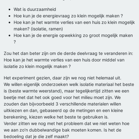
Wat is duurzaamheid
Hoe kun je de energievraag zo klein mogelijk maken ?
Hoe kan je het warmte verlies van een huis zo klein mogelijk
maken? (isolatie, ramen)
Hoe kan je de energie opwekking zo groot mogelijk maken
?
Zou het dan beter zijn om de derde deelvraag te veranderen in:
Hoe kan je het warmte verlies van een huis door middel van
isolatie zo klein mogelijk maken ?
Het experiment gezien, daar zijn we nog niet helemaal uit.
We willen eigenlijk onderzoeken welk isolatie materiaal het beste
is (beste warmte weerstand), maar tegelijkertijd zitten we een
beetje met dat het ook goed voor het milieu moet zijn. We
zouden dan bijvoorbeeld 3 verschillende materialen willen
uitkiezen en dan, gebaseerd op de metingen en een kleine
berekening, kiezen welke het beste te gebruiken is.
Verder zitten we nog met het probleem dat we niet weten hoe
we aan zo'n dubbelwandige bak moeten komen. Is het de
bedoeling dat je die zelf maakt?