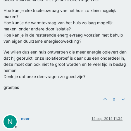
Hoe kun je elektriciteitsvraag van het huis zo klein mogelijk
maken?
Hoe kun je de warmtevraag van het huis zo laag mogelijk
maken, onder andere door isolatie?
Hoe kan je in de resterende energievraag voorzien met behulp
van eigen duurzame energieopwekking?
We willen dus een huis ontwerpen die meer energie oplevert dan
dat hij gebruikt, onze isolatieproef is daar dus een onderdeel in,
deze moet dan ook niet te groot worden en te veel tijd in beslag
nemen.
Denk je dat onze deelvragen zo goed zijn?
groetjes
0
noor
14 sep. 2014 11:34
N
Offline