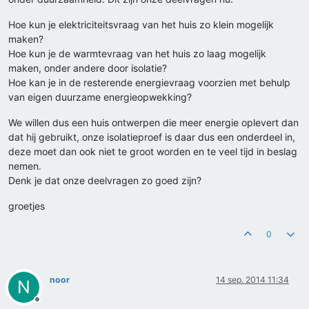
Hoe kun je elektriciteitsvraag van het huis zo klein mogelijk
maken?
Hoe kun je de warmtevraag van het huis zo laag mogelijk
maken, onder andere door isolatie?
Hoe kan je in de resterende energievraag voorzien met behulp
van eigen duurzame energieopwekking?
We willen dus een huis ontwerpen die meer energie oplevert dan
dat hij gebruikt, onze isolatieproef is daar dus een onderdeel in,
deze moet dan ook niet te groot worden en te veel tijd in beslag
nemen.
Denk je dat onze deelvragen zo goed zijn?
groetjes
0
noor
14 sep. 2014 11:34
N
Offline