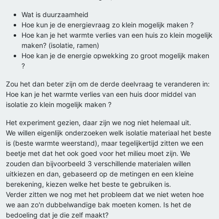
Wat is duurzaamheid
Hoe kun je de energievraag zo klein mogelijk maken ?
Hoe kan je het warmte verlies van een huis zo klein mogelijk
maken? (isolatie, ramen)
Hoe kan je de energie opwekking zo groot mogelijk maken
?
Zou het dan beter zijn om de derde deelvraag te veranderen in:
Hoe kan je het warmte verlies van een huis door middel van
isolatie zo klein mogelijk maken ?
Het experiment gezien, daar zijn we nog niet helemaal uit.
We willen eigenlijk onderzoeken welk isolatie materiaal het beste
is (beste warmte weerstand), maar tegelijkertijd zitten we een
beetje met dat het ook goed voor het milieu moet zijn. We
zouden dan bijvoorbeeld 3 verschillende materialen willen
uitkiezen en dan, gebaseerd op de metingen en een kleine
berekening, kiezen welke het beste te gebruiken is.
Verder zitten we nog met het probleem dat we niet weten hoe
we aan zo'n dubbelwandige bak moeten komen. Is het de
bedoeling dat je die zelf maakt?