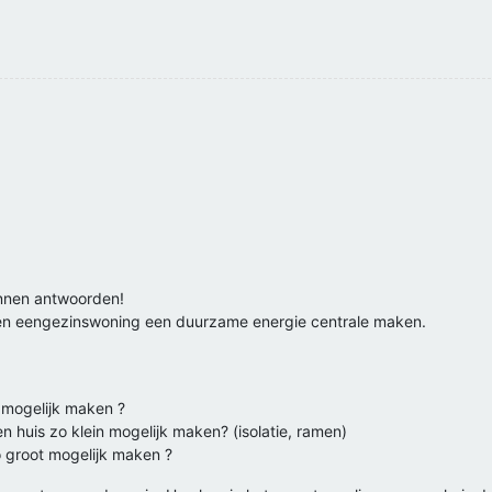
kunnen antwoorden!
een eengezinswoning een duurzame energie centrale maken.
 mogelijk maken ?
n huis zo klein mogelijk maken? (isolatie, ramen)
 groot mogelijk maken ?