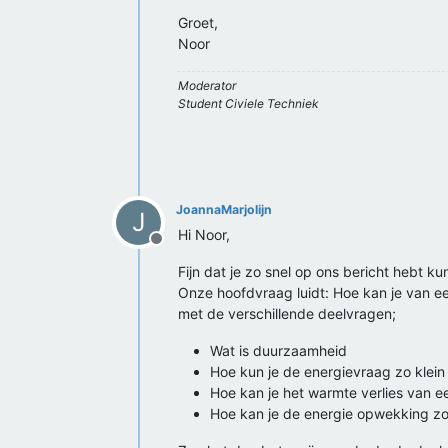
Groet,
Noor
Moderator
Student Civiele Techniek
JoannaMarjolijn
J
Hi Noor,
Offline
Fijn dat je zo snel op ons bericht hebt 
Onze hoofdvraag luidt: Hoe kan je van 
met de verschillende deelvragen;
Wat is duurzaamheid
Hoe kun je de energievraag zo klein
Hoe kan je het warmte verlies van ee
Hoe kan je de energie opwekking zo