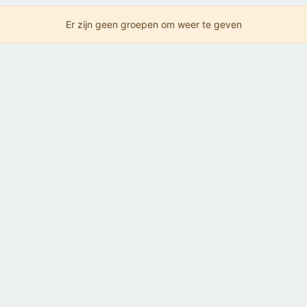
Er zijn geen groepen om weer te geven