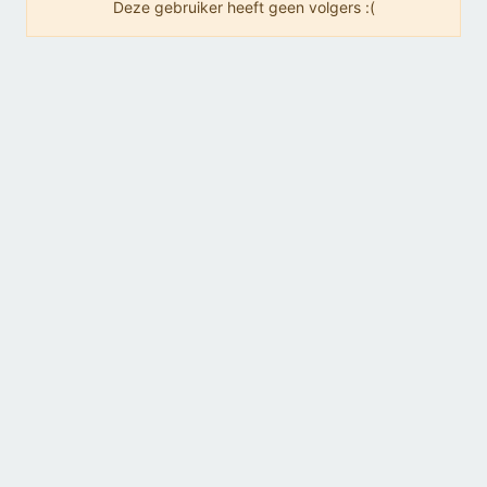
Deze gebruiker heeft geen volgers :(