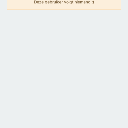
Deze gebruiker volgt niemand :(