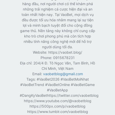
hàng đầu, nơi người chơi có thể khám phá
những trải nghiệm cá cược hiện đại và an
toàn nhất hiện nay. Tại VaoBet, mọi dịch vụ
đều được tối ưu hóa nhằm mang lại sự tiện
lợi và minh bạch tuyệt đối cho cộng đồng
game thủ. Nền tảng này không chỉ cung cấp
kho trò chơi phong phú mà còn tích hợp
nhiều tính năng công nghệ mới để hỗ trợ
người dùng tối đa.
Website: https://vaobet.blog/
Phone: 0915678231
Địa chỉ: 204/4 Đ. Tô Ngọc Vân, Tam Bình, Hồ
Chí Minh, Việt Nam
Email:
vaobetblog@gmail.com
Tags: #VaoBet2026 #VaoBetMoiNhat
#VaoBetTrend #VaoBetOnline #VaoBetGame
#VaoBetApp
#DangKyVaoBethttps://twitter.com/vaobetblog
https://www.youtube.com/@vaobetblog
https://500px.com/p/vaobetblog
https://www.tumblr.com/vaobetblog