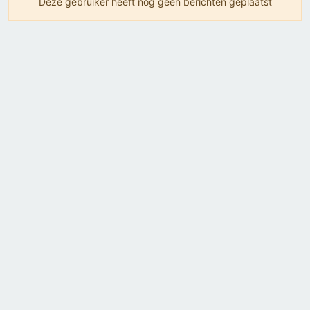
Deze gebruiker heeft nog geen berichten geplaatst