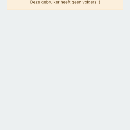
Deze gebruiker heeft geen volgers :(