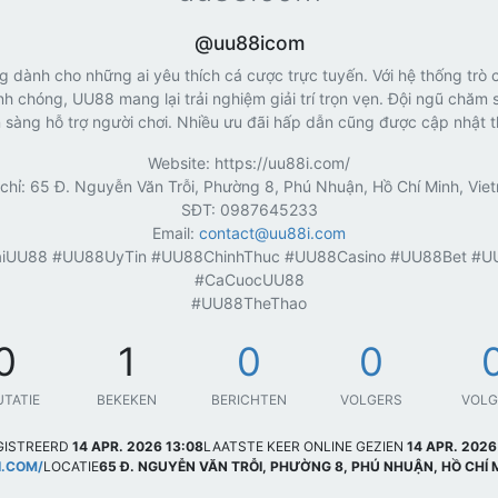
@uu88icom
 dành cho những ai yêu thích cá cược trực tuyến. Với hệ thống trò 
h chóng, UU88 mang lại trải nghiệm giải trí trọn vẹn. Đội ngũ chă
n sàng hỗ trợ người chơi. Nhiều ưu đãi hấp dẫn cũng được cập nhật 
Website: https://uu88i.com/
 chỉ: 65 Đ. Nguyễn Văn Trỗi, Phường 8, Phú Nhuận, Hồ Chí Minh, Vie
SĐT: 0987645233
Email:
contact@uu88i.com
aiUU88 #UU88UyTin #UU88ChinhThuc #UU88Casino #UU88Bet #U
#CaCuocUU88
#UU88TheThao
0
1
0
0
UTATIE
BEKEKEN
BERICHTEN
VOLGERS
VOL
GISTREERD
14 APR. 2026 13:08
LAATSTE KEER ONLINE GEZIEN
14 APR. 2026
I.COM/
LOCATIE
65 Đ. NGUYỄN VĂN TRỖI, PHƯỜNG 8, PHÚ NHUẬN, HỒ CHÍ 