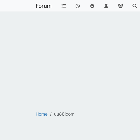
Forum
Home
uu88icom