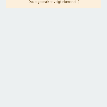
Deze gebruiker volgt niemand :(