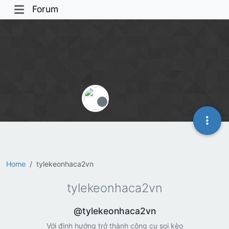
Forum
Offline
Home
tylekeonhaca2vn
tylekeonhaca2vn
@tylekeonhaca2vn
Với định hướng trở thành công cụ soi kèo