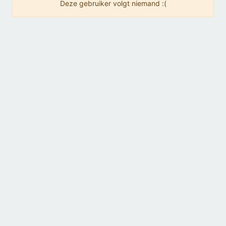
Deze gebruiker volgt niemand :(