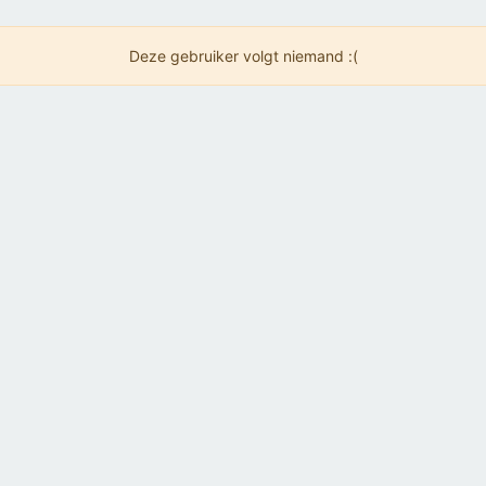
Deze gebruiker volgt niemand :(