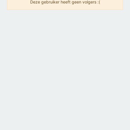
Deze gebruiker heeft geen volgers :(