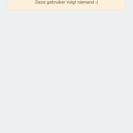
Deze gebruiker volgt niemand :(