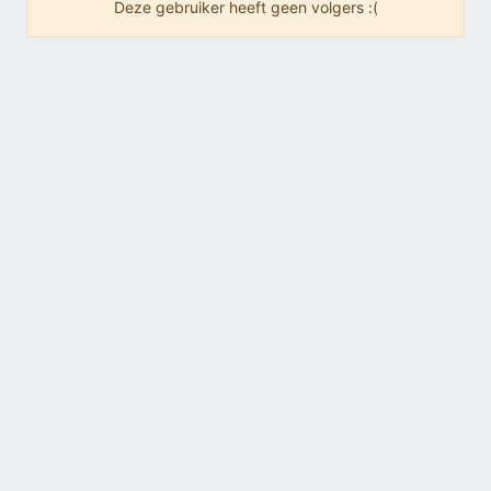
Deze gebruiker heeft geen volgers :(