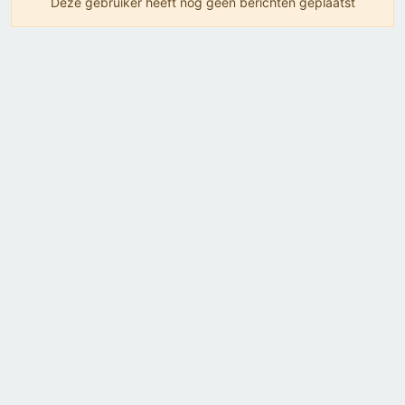
Deze gebruiker heeft nog geen berichten geplaatst