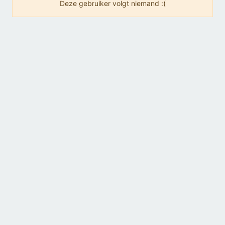
Deze gebruiker volgt niemand :(