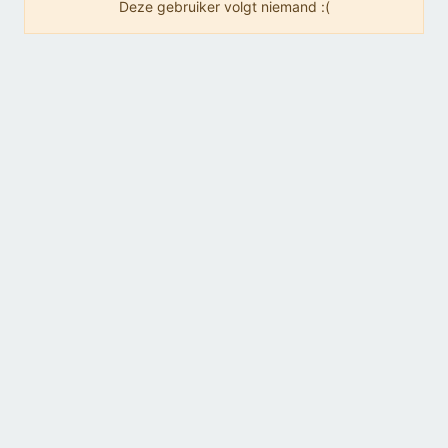
Deze gebruiker volgt niemand :(