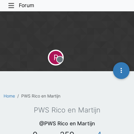
Forum
P
Offline
Home
PWS Rico en Martijn
PWS Rico en Martijn
@PWS Rico en Martijn