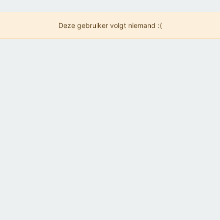
Deze gebruiker volgt niemand :(