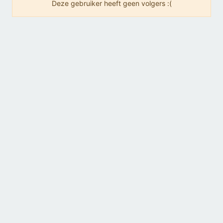
Deze gebruiker heeft geen volgers :(