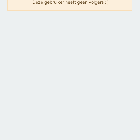
Deze gebruiker heeft geen volgers :(