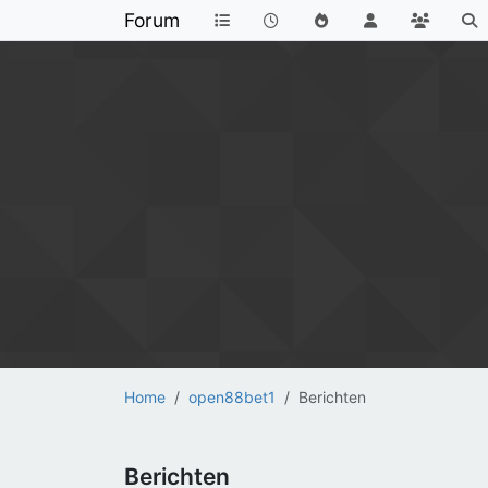
Forum
Home
open88bet1
Berichten
Berichten