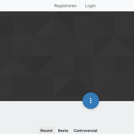
Registreren
Login
Recent
Beste
Controversial