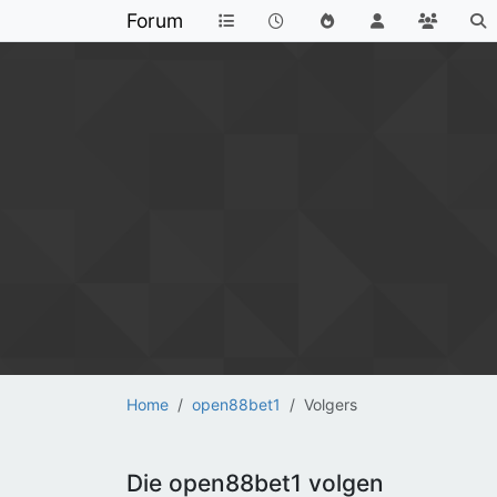
Forum
Home
open88bet1
Volgers
Die open88bet1 volgen