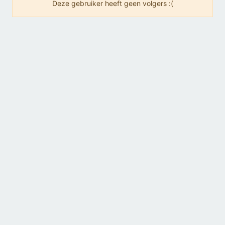
Deze gebruiker heeft geen volgers :(