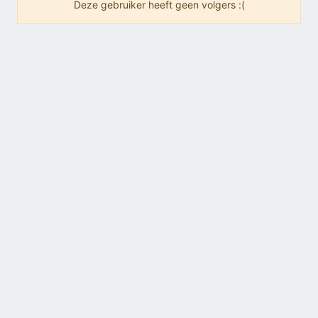
Deze gebruiker heeft geen volgers :(